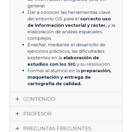
general.
Dar a conocer las herramientas clave
del entorno GIS para el
correcto uso
de información vectorial y ráster,
y la
elaboración de análisis espaciales
complejos.
Enseñar, mediante el desarrollo de
ejercicios prácticos, las dificultades
existentes en la
elaboración de
estudios con los SIG
y su resolución.
Formar al alumno en la
preparación,
maquetación y entrega
de
cartografía de calidad.
CONTENIDO
PROFESOR
PREGUNTAS FRECUENTES