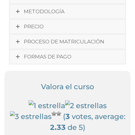
METODOLOGÍA
PRECIO
PROCESO DE MATRICULACIÓN
FORMAS DE PAGO
Valora el curso
(
3
votes, average:
2.33
de 5)