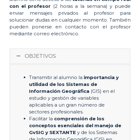
con el profesor
(2 horas a la semana) y puede
enviar mensajes privados al profesor para
solucionar dudas en cualquier momento. También
pueden ponerse en contacto con el profesor
mediante correo electrónico.
OBJETIVOS
Transmitir al alumno la
importancia y
utilidad de los Sistemas de
Información Geográfica
(GIS) en el
estudio y gestión de variables
aplicables a un gran número de
sectores profesionales.
Facilitar la
comprensión de los
conceptos esenciales del manejo de
GvSIG y SEXTANTE
y de los Sistemas
de Información Geográfica (GIS) en