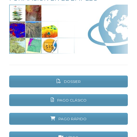
DOSSIER
PAGO CLÁSICO
PAGO RÁPIDO