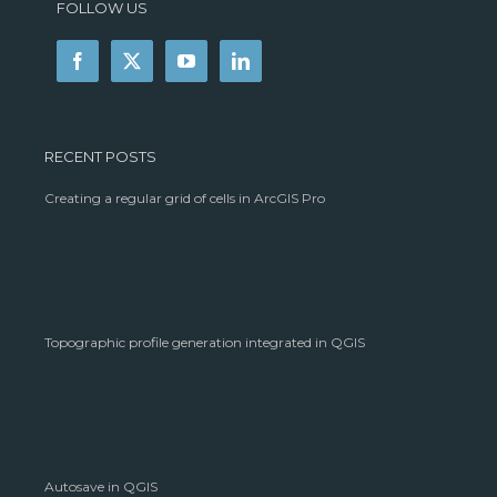
FOLLOW US
RECENT POSTS
Creating a regular grid of cells in ArcGIS Pro
Topographic profile generation integrated in QGIS